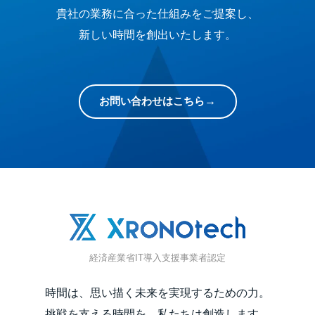
貴社の業務に合った仕組みをご提案し、
新しい時間を創出いたします。
お問い合わせはこちら
経済産業省IT導入支援事業者認定
時間は、思い描く未来を実現するための力。
挑戦を支える時間を、私たちは創造します。