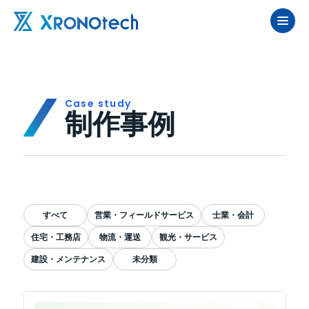
case study
制作事例
すべて
営業・フィールドサービス
士業・会計
住宅・工務店
物流・運送
観光・サービス
建設・メンテナンス
未分類