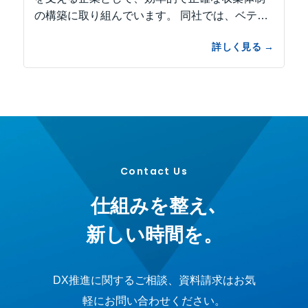
の構築に取り組んでいます。 同社では、ベテラ
ン社員の経験と勘に収集ルート計...
Contact Us
仕組みを整え､
新しい時間を。
DX推進に関するご相談、資料請求はお気
軽にお問い合わせください。