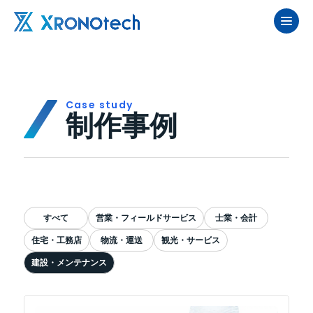
case study
制作事例
すべて
営業・フィールドサービス
士業・会計
住宅・工務店
物流・運送
観光・サービス
建設・メンテナンス