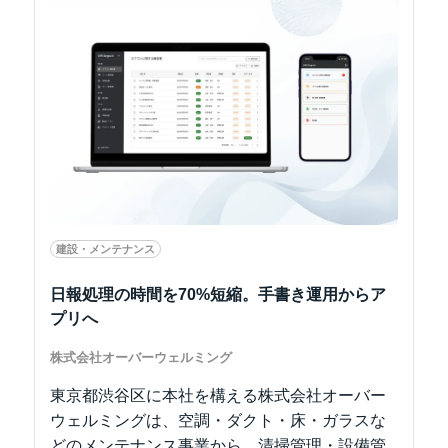
建設・メンテナンス
日報処理の時間を70%短縮。手書き運用からア
プリへ
株式会社オーバーウェルミング
東京都渋谷区に本社を構える株式会社オーバー
ウェルミングは、空調・ダクト・床・ガラスな
どのメンテナンス事業から、清掃管理・設備管