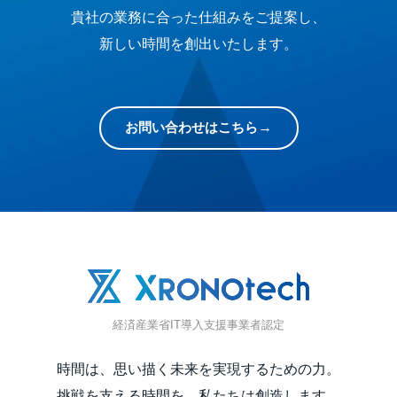
貴社の業務に合った仕組みをご提案し、
新しい時間を創出いたします。
お問い合わせはこちら
経済産業省IT導入支援事業者認定
時間は、思い描く未来を実現するための力。
挑戦を支える時間を、私たちは創造します。