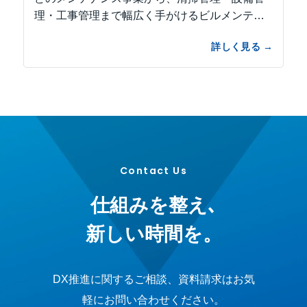
理・工事管理まで幅広く手がけるビルメンテナ
ンスの総合企業です。全国規模でク...
Contact Us
仕組みを整え､
新しい時間を。
DX推進に関するご相談、資料請求はお気
軽にお問い合わせください。