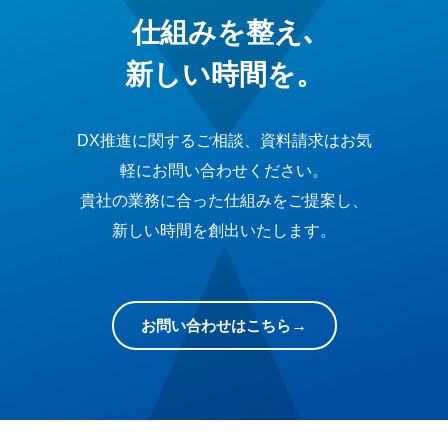
仕組みを整え､
新しい時間を。
DX推進に関するご相談、資料請求はお気
軽にお問い合わせください。
貴社の業務に合った仕組みをご提案し、
新しい時間を創出いたします。
お問い合わせはこちら