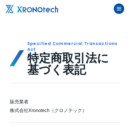
Specified Commercial Transactions
Act
特定商取引法に
基づく表記
販売業者
株式会社Xronotech（クロノテック）