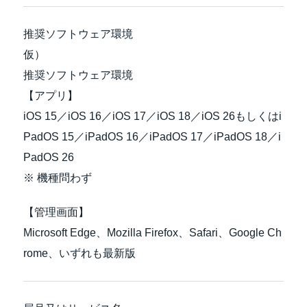
推奨ソフトウェア環境
仮）
推奨ソフトウェア環境
【アプリ】
iOS 15／iOS 16／iOS 17／iOS 18／iOS 26もしくはi
PadOS 15／iPadOS 16／iPadOS 17／iPadOS 18／i
PadOS 26
※ 機種問わず
【管理画面】
Microsoft Edge、Mozilla Firefox、Safari、Google Ch
rome、いずれも最新版