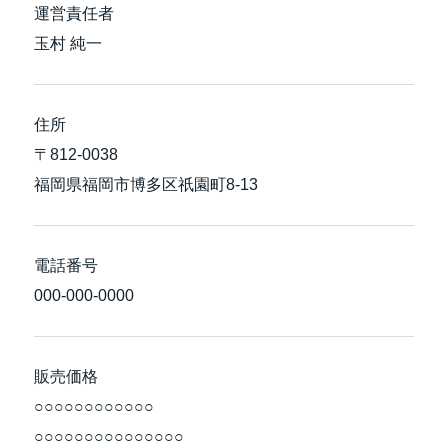
運営責任者
玉村 純一
住所
〒812-0038
福岡県福岡市博多区祇園町8-13
電話番号
000-000-0000
販売価格
○○○○○○○○○○○○
○○○○○○○○○○○○○○○