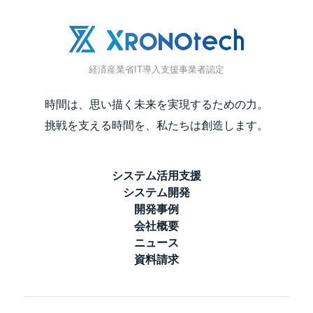
経済産業省IT導入支援事業者認定
時間は、思い描く未来を実現するための力。
挑戦を支える時間を、私たちは創造します。
システム活用支援
システム開発
開発事例
会社概要
ニュース
資料請求