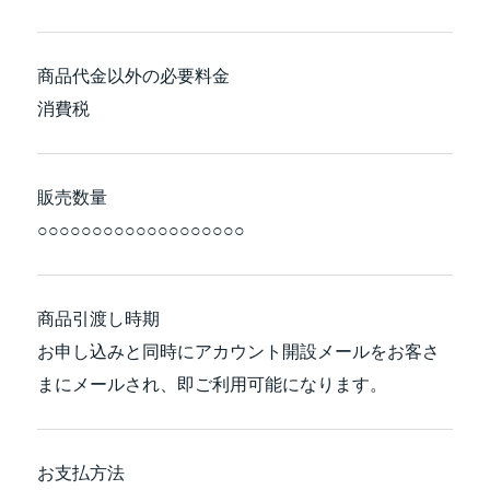
商品代金以外の必要料金
消費税
販売数量
○○○○○○○○○○○○○○○○○○○
商品引渡し時期
お申し込みと同時にアカウント開設メールをお客さ
まにメールされ、即ご利用可能になります。
お支払方法