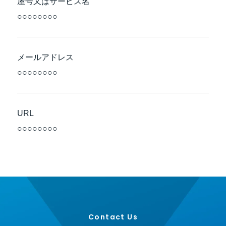
屋号又はサービス名
○○○○○○○○
メールアドレス
○○○○○○○○
URL
○○○○○○○○
Contact Us