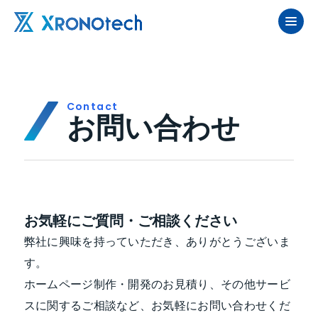
contact
お問い合わせ
お気軽にご質問・ご相談ください
弊社に興味を持っていただき、ありがとうございま
す。
ホームページ制作・開発のお見積り、その他サービ
スに関するご相談など、お気軽にお問い合わせくだ