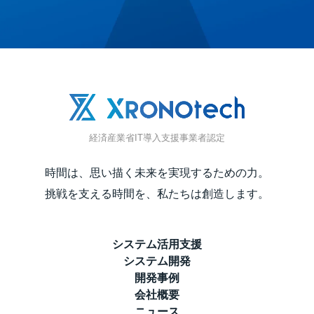
経済産業省IT導入支援事業者認定
時間は、思い描く未来を実現するための力。
挑戦を支える時間を、私たちは創造します。
システム活用支援
システム開発
開発事例
会社概要
ニュース