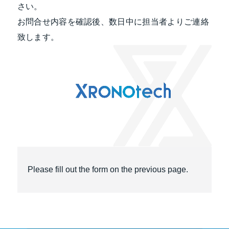
さい。
お問合せ内容を確認後、数日中に担当者よりご連絡
致します。
Please fill out the form on the previous page.