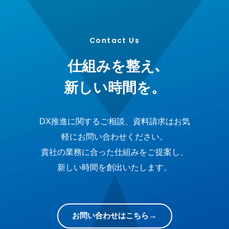
Contact Us
仕組みを整え､
新しい時間を。
DX推進に関するご相談、資料請求はお気
軽にお問い合わせください。
貴社の業務に合った仕組みをご提案し、
新しい時間を創出いたします。
お問い合わせはこちら